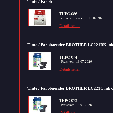
Tinte / Farbb
THPC-086
1er-Pack - Preis vom: 13.07.2026
Details sehen
Tinte / Farbbaender BROTHER LC221BK ink 
THPC-074
- Preis vom: 13.07.2026
Details sehen
Tinte / Farbbaender BROTHER LC221C ink c
THPC-073
- Preis vom: 13.07.2026
Details sehen