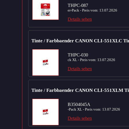
THPC-087
er-Pack - Preis vom: 13.07.2026
Details sehen
Tinte / Farbbaender CANON CLI-551XLC Tin
THPC-030
ck XL - Preis vom: 13.07.2026
Details sehen
Tinte / Farbbaender CANON CLI-551XLM Ti
B3504045A
-Pack XL - Preis vom: 13.07.2026
Details sehen