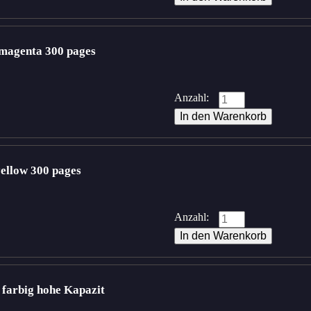
magenta 300 pages
Anzahl:
ellow 300 pages
Anzahl:
farbig hohe Kapazit