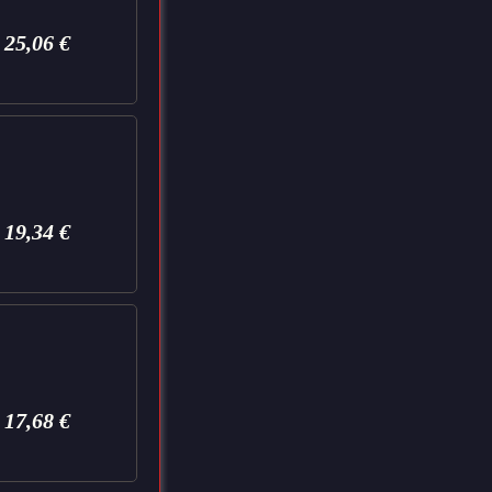
25,06
€
19,34
€
17,68
€