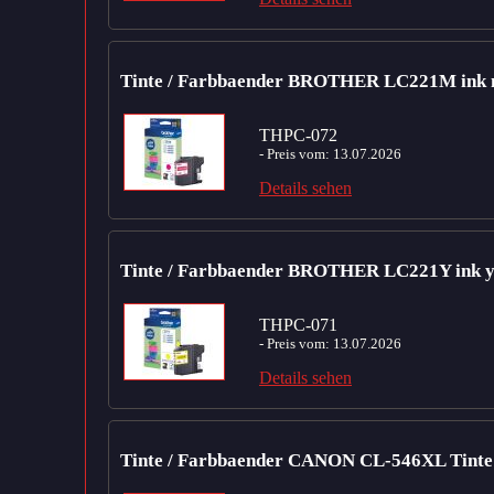
Tinte / Farbbaender BROTHER LC221M ink 
THPC-072
- Preis vom: 13.07.2026
Details sehen
Tinte / Farbbaender BROTHER LC221Y ink y
THPC-071
- Preis vom: 13.07.2026
Details sehen
Tinte / Farbbaender CANON CL-546XL Tinte 