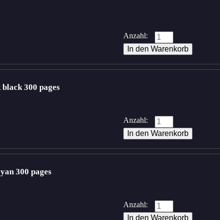
Anzahl:
black 300 pages
Anzahl:
yan 300 pages
Anzahl: