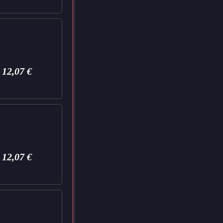
12,07
€
12,07
€